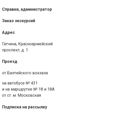
Справки, администратор
Заказ экскурсий
Адрес
Гатчина, Красноармейский
проспект, д. 1
Проезд
от Балтийского вокзала
на автобусе № 431
и на маршрутке № 18 и 18А
от ст. м. Московская
Подписка на рассылку