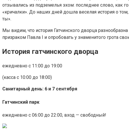
отзывались из подземелья эхом: последнее слово, как г
«кричалки». До наших дней дошла веселая история о том, 
ты».
Мы видим, что история Гатчинского дворца разнообразна 
призраком Павла I и опробовать у знаменитого грота свои
История гатчинского дворца
ежедневно с 11:00 до 19:00
(касса с 10:00 до 18:00)
Санитарный день: 6 и 7 сентября
Гатчинский парк
ежедневно с 06:00 до 22:00, вход — свободный!