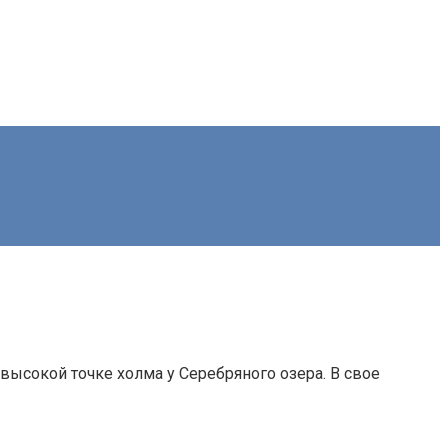
высокой точке холма у Серебряного озера. В свое