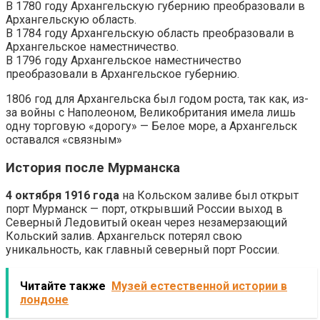
В 1780 году Архангельскую губернию преобразовали в
Архангельскую область.
В 1784 году Архангельскую область преобразовали в
Архангельское наместничество.
В 1796 году Архангельское наместничество
преобразовали в Архангельское губернию.
1806 год для Архангельска был годом роста, так как, из-
за войны с Наполеоном, Великобритания имела лишь
одну торговую «дорогу» — Белое море, а Архангельск
оставался «связным»
История после Мурманска
4 октября 1916 года
на Кольском заливе был открыт
порт Мурманск — порт, открывший России выход в
Северный Ледовитый океан через незамерзающий
Кольский залив. Архангельск потерял свою
уникальность, как главный северный порт России.
Читайте также
Музей естественной истории в
лондоне