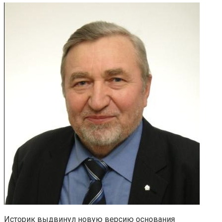
Историк выдвинул новую версию основания