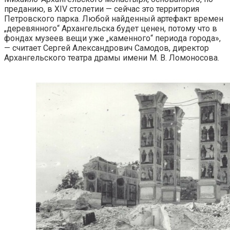
преданию, в XIV столетии — сейчас это территория
Петровского парка. Любой найденный артефакт времен
„деревянного“ Архангельска будет ценен, потому что в
фондах музеев вещи уже „каменного“ периода города»,
— считает Сергей Александрович Самодов, директор
Архангельского театра драмы имени М. В. Ломоносова.