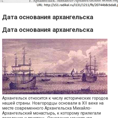
Дата основания архангельска
Дата основания архангельска
Архангельск относится к числу исторических городов
нашей страны. Новгородцы основали в XII веке на
месте современного Архангельска Михайло-
Архангельский монастырь, к которому прилегали