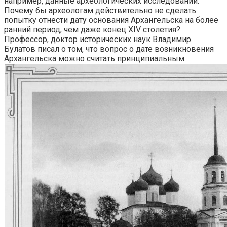
например, данные археологических исследований.
Почему бы археологам действительно не сделать
попытку отнести дату основания Архангельска на более
ранний период, чем даже конец XIV столетия?
Профессор, доктор исторических наук Владимир
Булатов писал о том, что вопрос о дате возникновения
Архангельска можно считать принципиальным.