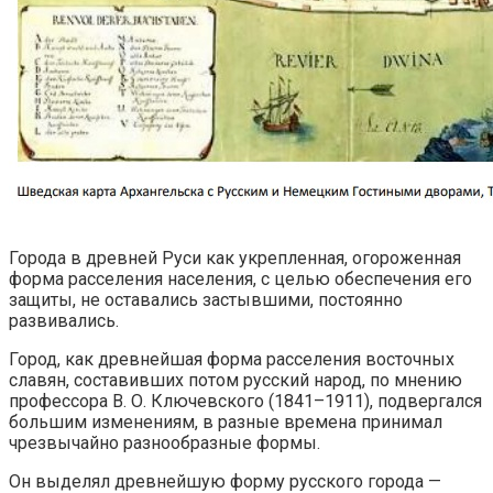
Города в древней Руси как укрепленная, огороженная
форма расселения населения, с целью обеспечения его
защиты, не оставались застывшими, постоянно
развивались.
Город, как древнейшая форма расселения восточных
славян, составивших потом русский народ, по мнению
профессора В. О. Ключевского (1841–1911), подвергался
большим изменениям, в разные времена принимал
чрезвычайно разнообразные формы.
Он выделял древнейшую форму русского города —