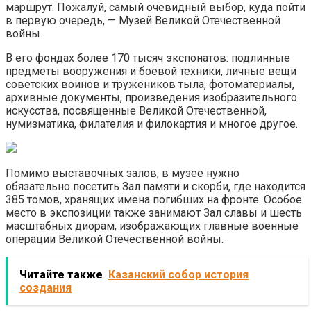
маршрут. Пожалуй, самый очевидный выбор, куда пойти
в первую очередь, — Музей Великой Отечественной
войны.
В его фондах более 170 тысяч экспонатов: подлинные
предметы вооружения и боевой техники, личные вещи
советских воинов и тружеников тыла, фотоматериалы,
архивные документы, произведения изобразительного
искусства, посвященные Великой Отечественной,
нумизматика, филателия и филокартия и многое другое.
Помимо выставочных залов, в музее нужно
обязательно посетить Зал памяти и скорби, где находится
385 томов, хранящих имена погибших на фронте. Особое
место в экспозиции также занимают Зал славы и шесть
масштабных диорам, изображающих главные военные
операции Великой Отечественной войны.
Читайте также
Казанский собор история
создания