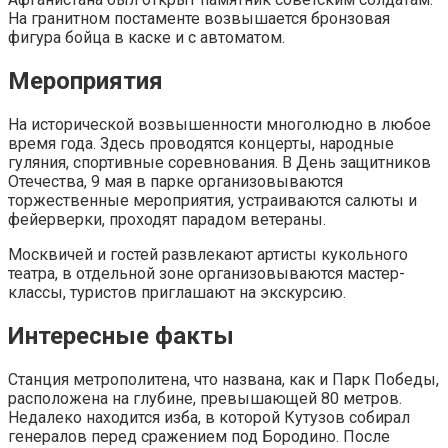
На гранитном постаменте возвышается бронзовая
фигура бойца в каске и с автоматом.
Мероприятия
На исторической возвышенности многолюдно в любое
время года. Здесь проводятся концерты, народные
гуляния, спортивные соревнования. В День защитников
Отечества, 9 мая в парке организовываются
торжественные мероприятия, устраиваются салюты и
фейерверки, проходят парадом ветераны.
Москвичей и гостей развлекают артисты кукольного
театра, в отдельной зоне организовываются мастер-
классы, туристов приглашают на экскурсию.
Интересные факты
Станция метрополитена, что названа, как и Парк Победы,
расположена на глубине, превышающей 80 метров.
Недалеко находится изба, в которой Кутузов собирал
генералов перед сражением под Бородино. После