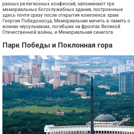
разных религиозных конфессий, напоминают три
мемориальных богослужебных здания, построенные
здесь почти сразу после открытия комплекса: храм
Георгия Победоносца, Мемориальная мечеть в память о
воинах-мусульманах, погибших на фронтах Великой
Отечественной войны, и Мемориальная синагога.
Парк Победы и Поклонная гора