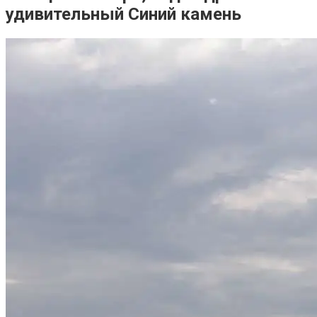
удивительный Синий камень