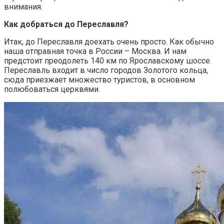
внимания.
Как добраться до Переславля?
Итак, до Переславля доехать очень просто. Как обычно
наша отправная точка в России – Москва. И нам
предстоит преодолеть 140 км по Ярославскому шоссе.
Переславль входит в число городов Золотого кольца,
сюда приезжает множество туристов, в основном
полюбоваться церквями.