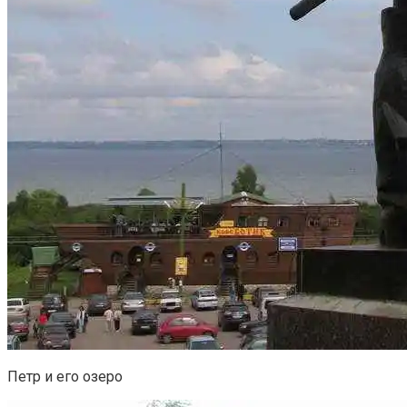
Петр и его озеро