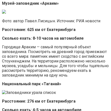
Музей-заповедник «Аркаим»
Фото: автор Павел Лисицын. Источник: РИА новости
Расстояние: 625 км от Екатеринбурга
Сколько ехать: 8-10 часов на автомобиле
Городище Араким — самый популярный объект
заповедника. Посмотреть на древний город приезжают
со всего мира: памятник имеет сходство с английским
Стоунхенджем. На территории расположено несколько
музеев, усадьбы и мельницы. Для того чтобы тщательно
рассмотреть территорию, рекомендуем ехать в
заповедник минимум на одну ночь.
Национальный парк «Таганай»
Расстояние: 276 км от Екатеринбурга
Сколько ехать: 4-5 часов на автомобиле