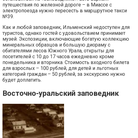
путешествия по железной дороге – в Миассе с
электропоезда нужно пересесть в маршрутное такси
№39.
Как и любой заповедник, Ильменский недоступен для
туристов, однако гостей с удовольствием принимает
музей. Экспозиции, включающие богатую коллекцию
минеральных образцов и большую диораму с
обитателями лесов Южного Урала, открыты для
посетителей с 10 до 17 часов ежедневно кроме
понедельника и вторника. Стоимость входного билета
для взрослых – 100 рублей, для детей и льготных
категорий граждан – 50 рублей, за экскурсию нужно
будет доплатить.
Восточно-уральский заповедник