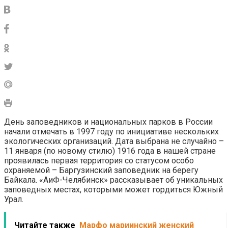
День заповедников и национальных парков в России
начали отмечать в 1997 году по инициативе нескольких
экологических организаций. Дата выбрана не случайно –
11 января (по новому стилю) 1916 года в нашей стране
проявилась первая территория со статусом особо
охраняемой – Баргузинский заповедник на берегу
Байкала. «АиФ-Челябинск» рассказывает об уникальных
заповедных местах, которыми может гордиться Южный
Урал.
Читайте также
Марфо мариинский женский