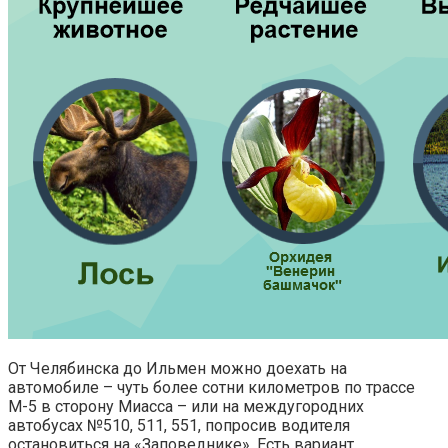
От Челябинска до Ильмен можно доехать на
автомобиле – чуть более сотни километров по трассе
М-5 в сторону Миасса – или на междугородних
автобусах №510, 511, 551, попросив водителя
остановиться на «Заповеднике». Есть вариант