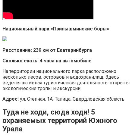
Национальный парк «Припышминские боры»
Расстояние: 239 км от Екатеринбурга
Сколько ехать: 4 часа на автомобиле
На территории национального парка расположено
несколько лесов, островов и водохранилищ. Здесь
ведется активная туристическая деятельность: открыты
экологические тропы и экскурсии.
Адрес:
ул. Степная, 1А, Талица, Свердловская область
Туда не ходи, сюда ходи! 5
охраняемых территорий Южного
Урала