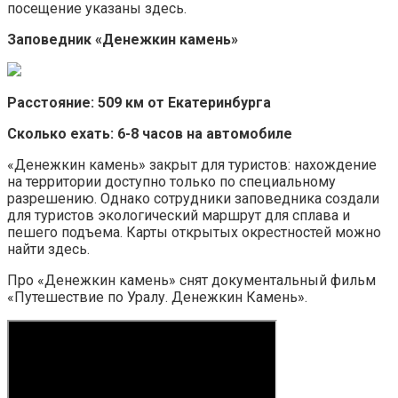
посещение указаны здесь.
Заповедник «Денежкин камень»
Расстояние: 509 км от Екатеринбурга
Сколько ехать: 6-8 часов на автомобиле
«Денежкин камень» закрыт для туристов: нахождение
на территории доступно только по специальному
разрешению. Однако сотрудники заповедника создали
для туристов экологический маршрут для сплава и
пешего подъема. Карты открытых окрестностей можно
найти здесь.
Про «Денежкин камень» снят документальный фильм
«Путешествие по Уралу. Денежкин Камень».