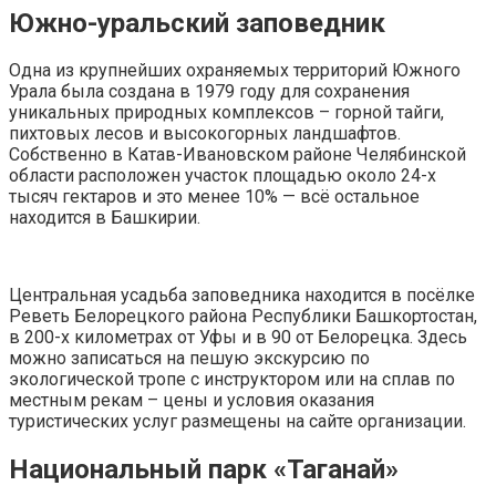
Южно-уральский заповедник
Одна из крупнейших охраняемых территорий Южного
Урала была создана в 1979 году для сохранения
уникальных природных комплексов – горной тайги,
пихтовых лесов и высокогорных ландшафтов.
Собственно в Катав-Ивановском районе Челябинской
области расположен участок площадью около 24-х
тысяч гектаров и это менее 10% — всё остальное
находится в Башкирии.
Центральная усадьба заповедника находится в посёлке
Реветь Белорецкого района Республики Башкортостан,
в 200-х километрах от Уфы и в 90 от Белорецка. Здесь
можно записаться на пешую экскурсию по
экологической тропе с инструктором или на сплав по
местным рекам – цены и условия оказания
туристических услуг размещены на сайте организации.
Национальный парк «Таганай»