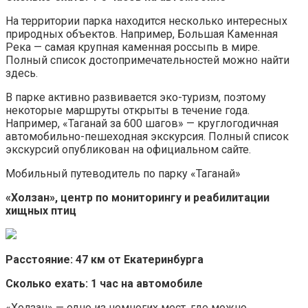
На территории парка находится несколько интересных
природных объектов. Например, Большая Каменная
Река — самая крупная каменная россыпь в мире.
Полный список достопримечательностей можно найти
здесь.
В парке активно развивается эко-туризм, поэтому
некоторые маршруты открыты в течение года.
Например, «Таганай за 600 шагов» — круглогодичная
автомобильно-пешеходная экскурсия. Полный список
экскурсий опубликован на официальном сайте.
Мобильный путеводитель по парку «Таганай»
«Холзан», центр по мониторингу и реабилитации
хищных птиц
Расстояние: 47 км от Екатеринбурга
Сколько ехать: 1 час на автомобиле
«Холзан» — одно из немногих мест, где можно