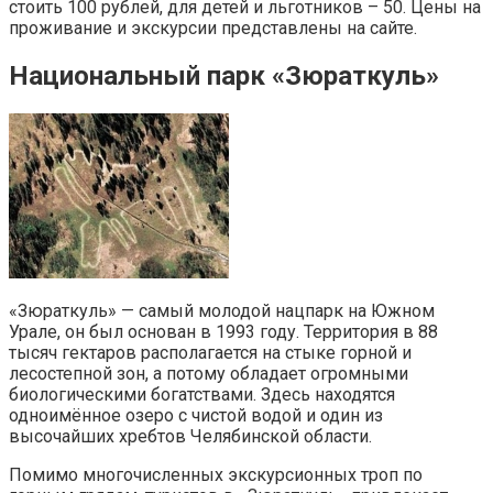
стоить 100 рублей, для детей и льготников – 50. Цены на
проживание и экскурсии представлены на сайте.
Национальный парк «Зюраткуль»
«Зюраткуль» — самый молодой нацпарк на Южном
Урале, он был основан в 1993 году. Территория в 88
тысяч гектаров располагается на стыке горной и
лесостепной зон, а потому обладает огромными
биологическими богатствами. Здесь находятся
одноимённое озеро с чистой водой и один из
высочайших хребтов Челябинской области.
Помимо многочисленных экскурсионных троп по