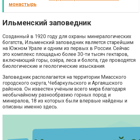
монастырь
Ильменский заповедник
Созданный в 1920 году для охраны минералогических
богатств, Ильменский заповедник является старейшим
на Южном Урале и одним из первых в России. Сейчас
это комплекс площадью более 30-ти тысяч гектаров,
включающий горы, озёра, леса и болота, где проводятся
биологические и геологические изыскания.
Заповедник располагается на территории Миасского
городского округа, Чебаркульского и Аргаяшского
районов. Он известен учёным всего мира благодаря
необычайному разнообразию горных пород и
минералов, 18 из которых были впервые найдены и
описаны именно здесь.