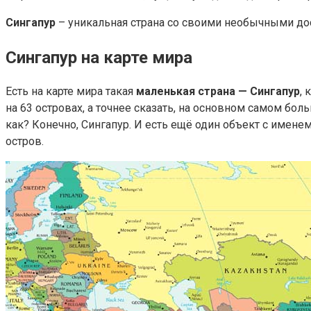
Сингапур
– уникальная страна со своими необычными дос
Сингапур на карте мира
Есть на карте мира такая
маленькая страна — Сингапур
, 
на 63 островах, а точнее сказать, на основном самом бо
как? Конечно, Сингапур. И есть ещё один объект с именем 
остров.