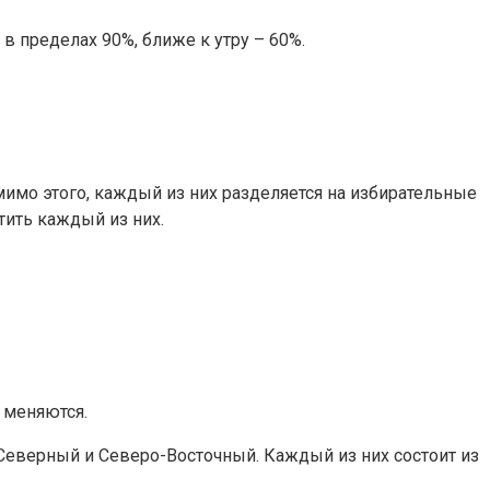
 в пределах 90%, ближе к утру – 60%.
имо этого, каждый из них разделяется на избирательные
тить каждый из них.
 меняются.
 Северный и Северо-Восточный. Каждый из них состоит из