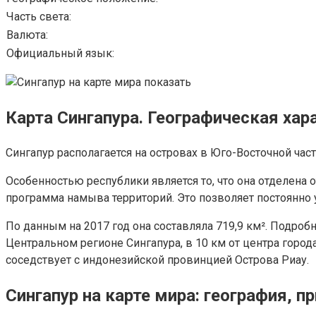
Часть света:
Валюта:
Официальный язык:
Карта Сингапура. Географическая хар
Сингапур располагается на островах в Юго-Восточной част
Особенностью республики является то, что она отделена
программа намыва территорий. Это позволяет постоянно 
По данным на 2017 год она составляла 719,9 км². Подробн
Центральном регионе Сингапура, в 10 км от центра город
соседствует с индонезийской провинцией Острова Риау.
Сингапур на карте мира: география, п