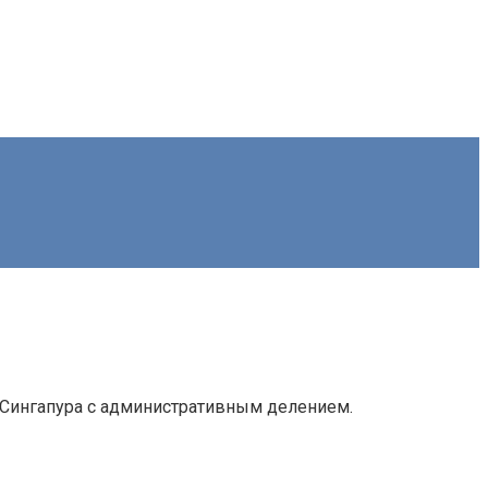
та Сингапура с административным делением.