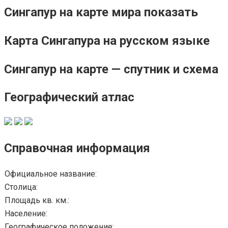
Сингапур на карте мира показать
Карта Сингапура на русском языке
Сингапур на карте — спутник и схема
Географический атлас
Справочная информация
Официальное название:
Столица:
Площадь кв. км.:
Население:
Географическое положение: