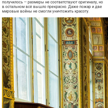
получилось — размеры не соответствуют оригиналу, но
в остальном всё вышло прекрасно. Даже пожар и две
мировые войны не смогли уничтожить красоту.