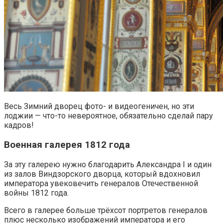
Весь Зимний дворец фото- и видеогеничен, но эти
лоджии — что-то невероятное, обязательно сделай пару
кадров!
Военная галерея 1812 года
За эту галерею нужно благодарить Александра I и один
из залов Виндзорского дворца, который вдохновил
императора увековечить генералов Отечественной
войны 1812 года.
Всего в галерее больше трёхсот портретов генералов
плюс несколько изображений императора и его