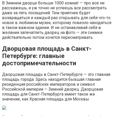
В Зимнем дворце больше 1000 комнат — про все не
расскажешь, и уж точно не успеешь все рассмотреть
даже за пять посещений. Тем приятнее будет
возвращаться и каждый раз открывать для себя что-то
новое в любимом музее, которому повезло находиться
в таком важном здании. И не останавливай себя в
желании запечатлеть дворец на фото — эти снимки
действительно потом хочется пересматривать.
Дворцовая площадь в Санкт-
Петербурге: главные
достопримечательности
Дворцовая площадь в Санкт-Петербурге — это главная
площадь города. Здесь находится бывшая главная
резиденция российских императоров и символ
Российской империи — Зимний дворец. Дворцовая
площадь для Санкт-Петербурга имеет такое же
значение, как Красная площадь для Москвы.