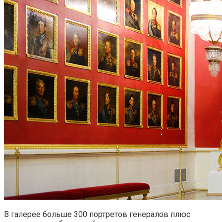
В галерее больше 300 портретов генералов плюс