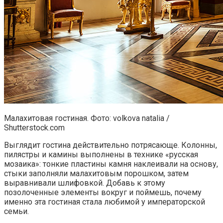
Малахитовая гостиная. Фото: volkova natalia /
Shutterstock.com
Выглядит гостина действительно потрясающе. Колонны,
пилястры и камины выполнены в технике «русская
мозаика»: тонкие пластины камня наклеивали на основу,
стыки заполняли малахитовым порошком, затем
выравнивали шлифовкой. Добавь к этому
позолоченные элементы вокруг и поймешь, почему
именно эта гостиная стала любимой у императорской
семьи.