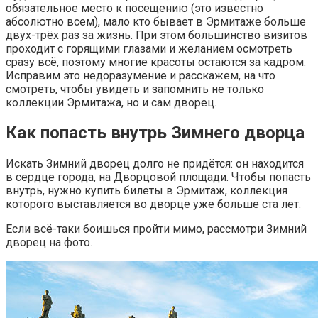
обязательное место к посещению (это известно
абсолютно всем), мало кто бывает в Эрмитаже больше
двух-трёх раз за жизнь. При этом большинство визитов
проходит с горящими глазами и желанием осмотреть
сразу всё, поэтому многие красоты остаются за кадром.
Исправим это недоразумение и расскажем, на что
смотреть, чтобы увидеть и запомнить не только
коллекции Эрмитажа, но и сам дворец.
Как попасть внутрь Зимнего дворца
Искать Зимний дворец долго не придётся: он находится
в сердце города, на Дворцовой площади. Чтобы попасть
внутрь, нужно купить билеты в Эрмитаж, коллекция
которого выставляется во дворце уже больше ста лет.
Если всё-таки боишься пройти мимо, рассмотри Зимний
дворец на фото.