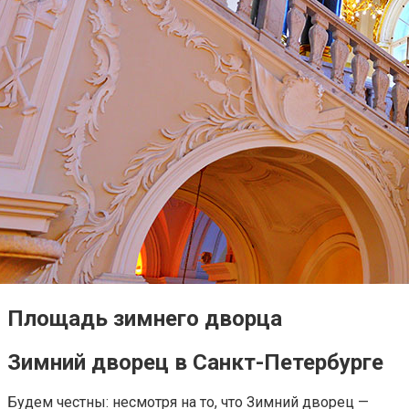
Площадь зимнего дворца
Зимний дворец в Санкт-Петербурге
Будем честны: несмотря на то, что Зимний дворец —