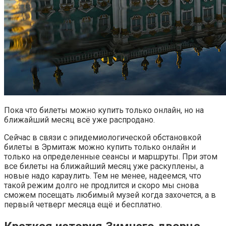
Пока что билеты можно купить только онлайн, но на
ближайший месяц всё уже распродано.
Сейчас в связи с эпидемиологической обстановкой
билеты в Эрмитаж можно купить только онлайн и
только на определенные сеансы и маршруты. При этом
все билеты на ближайший месяц уже раскуплены, а
новые надо караулить. Тем не менее, надеемся, что
такой режим долго не продлится и скоро мы снова
сможем посещать любимый музей когда захочется, а в
первый четверг месяца ещё и бесплатно.