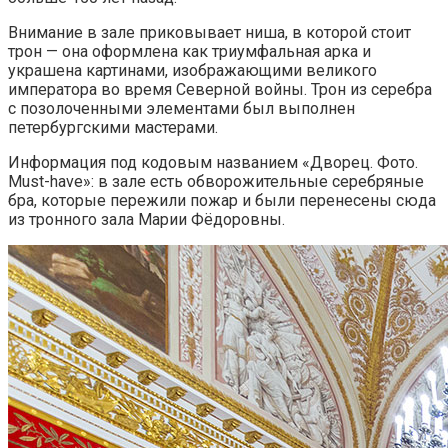
Внимание в зале приковывает ниша, в которой стоит
трон — она оформлена как триумфальная арка и
украшена картинами, изображающими великого
императора во время Северной войны. Трон из серебра
с позолоченными элементами был выполнен
петербургскими мастерами.
Информация под кодовым названием «Дворец. Фото.
Must-have»: в зале есть обворожительные серебряные
бра, которые пережили пожар и были перенесены сюда
из тронного зала Марии Фёдоровны.