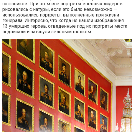
союзников. При этом все портреты военных лидеров
рисовались с натуры, если это было невозможно —
использовались портреты, выполненные при жизни
генерала. Интересно, что когда не нашли изображения
13 умерших героев, отведенные под их портреты места
подписали и затянули зеленым шелком.