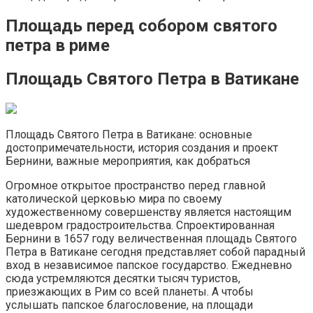
Площадь перед собором святого
петра в риме
Площадь Святого Петра в Ватикане
Площадь Святого Петра в Ватикане: основные
достопримечательности, история создания и проект
Бернини, важные мероприятия, как добраться
Огромное открытое пространство перед главной
католической церковью мира по своему
художественному совершенству является настоящим
шедевром градостроительства. Спроектированная
Бернини в 1657 году величественная площадь Святого
Петра в Ватикане сегодня представляет собой парадный
вход в независимое папское государство. Ежедневно
сюда устремляются десятки тысяч туристов,
приезжающих в Рим со всей планеты. А чтобы
услышать папское благословение, на площади