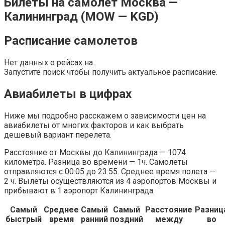
Билеты на самолет Москва —
Калининград (MOW — KGD)
Расписание самолетов
Нет данных о рейсах на .
Запустите поиск чтобы получить актуальное расписание.
Авиабилеты в цифрах
Ниже мы подробно расскажем о зависимости цен на
авиабилеты от многих факторов и как выбрать
дешевый вариант перелета.
Расстояние от Москвы до Калининграда — 1074
километра. Разница во времени — 1ч. Самолеты
отправляются с 00:05 до 23:55. Среднее время полета —
2 ч. Вылеты осуществляются из 4 аэропортов Москвы и
прибывают в 1 аэропорт Калининграда.
Самый
Среднее
Самый
Самый
Расстояние
Разниц
быстрый
время
ранний
поздний
между
во