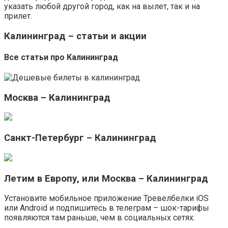
указать любой другой город, как на вылет, так и на
прилет.
Калининград – статьи и акции
Все статьи про Калининград
Москва – Калининград
Санкт-Петербург – Калининград
Летим в Европу, или Москва – Калининград
Установите мобильное приложение Тревелбелки iOS
или Android и подпишитесь в телеграм – шок-тарифы
появляются там раньше, чем в социальных сетях.