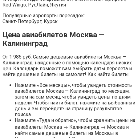
Red Wings, РусЛайн, Якутия
Популярные аэропорты пересадок:
Санкт-Петербург, Курск.
Цена авиабилетов Москва —
Калининград
От 1 985 руб. Cамые дешевые авиабилеты Москва —
Калининград, найденные с помощью календаря низких
цен. Календарь поможет вам выбрать даты перелета и
найти дешевые билеты на самолет! Как найти билеты
Нажмите «Все месяцы», чтобы увидеть стоимость
авиабилетов Москва — Калининград по месяцам,
затем на сам месяц, чтобы увидеть цены по дням
недели. Чтобы найти билет, нажмите на выбранный
день и вы перейдете на страницу результатов
поиска.
Нажмите «Туда и обратно», чтобы сравнить цены на
авиабилеты Москва → Калининград → Москва и
найти самые дешевые билеты из Москвы в