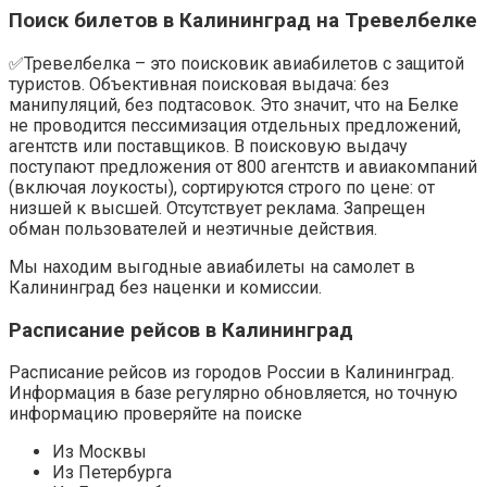
Поиск билетов в Калининград на Тревелбелке
✅Тревелбелка – это поисковик авиабилетов с защитой
туристов. Объективная поисковая выдача: без
манипуляций, без подтасовок. Это значит, что на Белке
не проводится пессимизация отдельных предложений,
агентств или поставщиков. В поисковую выдачу
поступают предложения от 800 агентств и авиакомпаний
(включая лоукосты), сортируются строго по цене: от
низшей к высшей. Отсутствует реклама. Запрещен
обман пользователей и неэтичные действия.
Мы находим выгодные авиабилеты на самолет в
Калининград без наценки и комиссии.
Расписание рейсов в Калининград
Расписание рейсов из городов России в Калининград.
Информация в базе регулярно обновляется, но точную
информацию проверяйте на поиске
Из Москвы
Из Петербурга