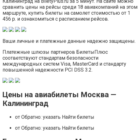
Калининград на BiletyPlus.ru за 5 минут. На сайте можно
сравнить цены на рейсы среди 18 авиакомпаний на этом
маршруте, купить билеты на самолет стоимостью от 1
456 р. и ознакомиться с расписанием рейсов.
Ваши личные и платежные данные надежно защищены.
Платежные шлюзы партнеров БилетыПлюс
соответствуют стандартам безопасности
международных систем Visa, MasterCard и стандарту
повышенной надежности PCI DSS 3.2.
Цены на авиабилеты Москва —
Калининград
от Обратно: указать Найти билеты
от Обратно: указать Найти билеты