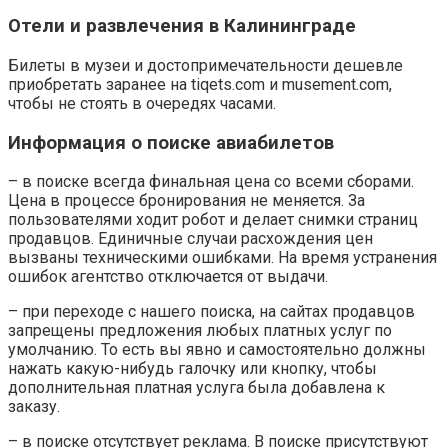
Отели и развлечения в Калининграде
Билеты в музеи и достопримечательности дешевле
приобретать заранее на tiqets.com и musement.com,
чтобы не стоять в очередях часами.
Информация о поиске авиабилетов
– в поиске всегда финальная цена со всеми сборами.
Цена в процессе бронирования не меняется. За
пользователями ходит робот и делает снимки страниц
продавцов. Единичные случаи расхождения цен
вызваны техническими ошибками. На время устранения
ошибок агентство отключается от выдачи.
– при переходе с нашего поиска, на сайтах продавцов
запрещены предложения любых платных услуг по
умолчанию. То есть вы явно и самостоятельно должны
нажать какую-нибудь галочку или кнопку, чтобы
дополнительная платная услуга была добавлена к
заказу.
– в поиске отсутствует реклама. В поиске присутствуют