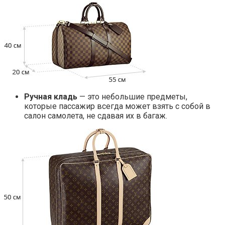
Ручная кладь
— это небольшие предметы,
которые пассажир всегда может взять с собой в
салон самолета, не сдавая их в багаж.