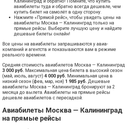
Калининград и обратно! Помните, что купить
авиабилеты туда и обратно всегда дешевле, чем
купить билет на самолёт в одну сторону.
Нажмите «Прямой рейс», чтобы увидеть цены на
авиабилеты Москва — Калининград только на
прямые рейсы. Выберите лучшую цену и найдите
дешевые билеты онлайн!
Все цены на авиабилеты запрашиваются у авиа­
компаний и агентств и показываются вам в режиме
реального времени.
Средняя стоимость авиабилетов Москва — Калининград
3 000 руб.
Максимальная цена билета в высокий сезон
(май, июль, август)
4 000 руб.
Минимальная цена в
низкий сезон (фев, мар, ноя)
1 985 руб.
Дешевые
авиабилеты Москва — Калининград бронируют за 2
месяца до вылета. Авиабилеты на прямые рейсы
дешевле авиабилетов с пересадкой.
Авиабилеты Москва — Калининград
на прямые рейсы