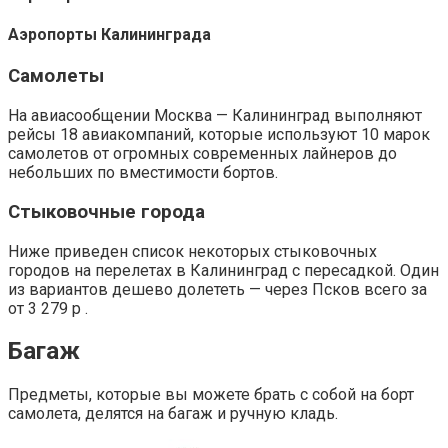
Аэропорты Калининграда
Самолеты
На авиасообщении Москва — Калининград выполняют
рейсы 18 авиакомпаний, которые используют 10 марок
самолетов от огромных современных лайнеров до
небольших по вместимости бортов.
Стыковочные города
Ниже приведен список некоторых стыковочных
городов на перелетах в Калининград с пересадкой. Один
из вариантов дешево долететь — через Псков всего за
от 3 279 р .
Багаж
Предметы, которые вы можете брать с собой на борт
самолета, делятся на багаж и ручную кладь.