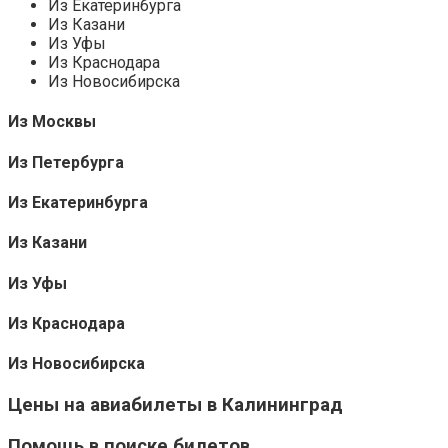
Из Екатеринбурга
Из Казани
Из Уфы
Из Краснодара
Из Новосибирска
Из Москвы
Из Петербурга
Из Екатеринбурга
Из Казани
Из Уфы
Из Краснодара
Из Новосибирска
Цены на авиабилеты в Калининград
Помощь в поиске билетов