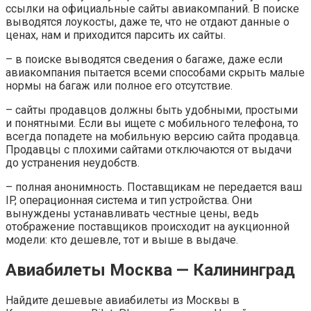
ссылки на официальные сайты авиакомпаний. В поиске
выводятся лоукосты, даже те, что не отдают данные о
ценах, нам и приходится парсить их сайты.
– в поиске выводятся сведения о багаже, даже если
авиакомпания пытается всеми способами скрыть малые
нормы на багаж или полное его отсутствие.
– сайты продавцов должны быть удобными, простыми
и понятными. Если вы ищете с мобильного телефона, то
всегда попадете на мобильную версию сайта продавца.
Продавцы с плохими сайтами отключаются от выдачи
до устранения неудобств.
– полная анонимность. Поставщикам не передается ваш
IP, операционная система и тип устройства. Они
вынуждены устанавливать честные цены, ведь
отображение поставщиков происходит на аукционной
модели: кто дешевле, тот и выше в выдаче.
Авиабилеты Москва — Калининград
Найдите дешевые авиабилеты из Москвы в