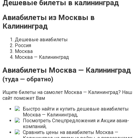
Дешевые билеты в калининград
Авиабилеты из Москвы в
Калининград
Дешевые авиабилеты
Россия
Москва
Москва — Калининград
Авиабилеты Москва — Калининград
(туда — обратно)
Ищите билеты на самолет Москва — Калининград? Наш
сайт поможет Вам
Быстро найти и купить дешевые авиабилеты
Москва — Калининград,
Посмотреть Спецпредложения и Акции авиа­
компаний,
Сравнить цены на авиабилеты Москва —