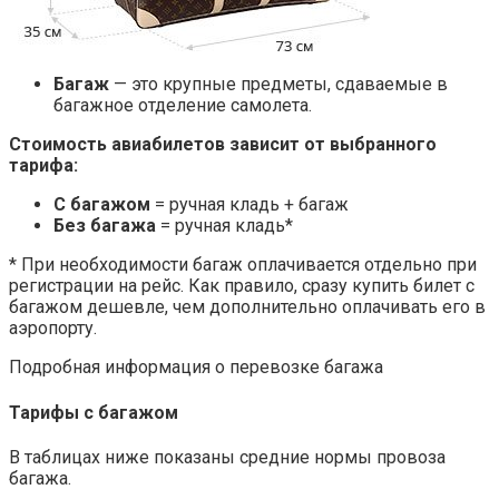
Багаж
— это крупные предметы, сдаваемые в
багажное отделение самолета.
Стоимость авиабилетов зависит от выбранного
тарифа:
С багажом
= ручная кладь + багаж
Без багажа
= ручная кладь*
* При необходимости багаж оплачивается отдельно при
регистрации на рейс. Как правило, сразу купить билет с
багажом дешевле, чем дополнительно оплачивать его в
аэропорту.
Подробная информация о перевозке багажа
Тарифы с багажом
В таблицах ниже показаны средние нормы провоза
багажа.