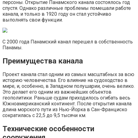
персоны. Открытие Панамского канала состоялось год
спустя. Однако различные проблемы помешали работе
канала, и только в 1920 году он стал устойчиво
выполнять свои функции.
С 2000 года Панамский канал перешел в собственность
Панамы.
Преимущества канала
Проект канала стал одним из самых масштабных за всю
историю человечества. Его влияние на судоходство в
мире, и, особенно, в Западном полушарии, очень велико.
Это делает его одним из важнейших объектов
геополитики. Раньше судам приходилось огибать весь
Южноамериканский континент. После открытия канала
длина морского пути из Нью-Йорка в Сан-Франциско
сократилась с 22,5 до 9,5 тысячи км.
Технические особенности
сооружения