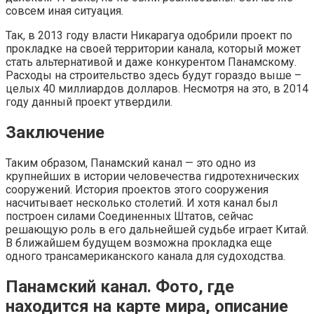
совсем иная ситуация.
Так, в 2013 году власти Никарагуа одобрили проект по
прокладке на своей территории канала, который может
стать альтернативой и даже конкурентом Панамскому.
Расходы на строительство здесь будут гораздо выше –
целых 40 миллиардов долларов. Несмотря на это, в 2014
году данный проект утвердили.
Заключение
Таким образом, Панамский канал — это одно из
крупнейших в истории человечества гидротехнических
сооружений. История проектов этого сооружения
насчитывает несколько столетий. И хотя канал был
построен силами Соединенных Штатов, сейчас
решающую роль в его дальнейшей судьбе играет Китай.
В ближайшем будущем возможна прокладка еще
одного трансамериканского канала для судоходства.
Панамский канал. Фото, где
находится на карте мира, описание