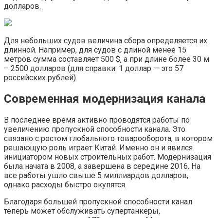
долларов.
Для небольших судов величина сбора определяется их
длинной. Например, для судов с длиной менее 15
метров сумма составляет 500 $, а при длине более 30 м
– 2500 долларов (для справки: 1 доллар — это 57
российских рублей).
Современная модернизация канала
В последнее время активно проводятся работы по
увеличению пропускной способности канала. Это
связано с ростом глобального товарооборота, в котором
решающую роль играет Китай. Именно он и явился
инициатором новых строительных работ. Модернизация
была начата в 2008, а завершена в середине 2016. На
все работы ушло свыше 5 миллиардов долларов,
однако расходы быстро окупятся.
Благодаря большей пропускной способности канал
теперь может обслуживать супертанкеры,