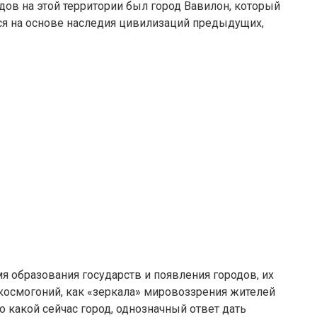
дов на этой территории был город Вавилон, который
я на основе наследия цивилизаций предыдущих,
 образования государств и появления городов, их
осмогоний, как «зеркала» мировоззрения жителей
о какой сейчас город, однозначный ответ дать