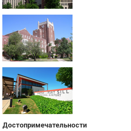
Достопримечательности