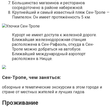
Большинство магазинов и ресторанов
сосредоточено в районе набережной.
Крупнейший и самый известный пляж Сен-Тропе —
Пампелон. Он имеет протяжённость 5 км.
Улочки Сен-Тропе
Курорт не имеет доступа к железной дороге.
Ближайшая железнодорожная станция
расположена в Сен-Рафаэль, откуда в Сен-
Тропе можно добраться на автобусе.
Ближайший международный аэропорт
расположен в Ницце.
Сен-Тропе, чем заняться:
обзорные и тематические экскурсии в этом городе и
стране от местных жителей и лучших гидов
Проживание