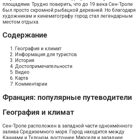
площадями. Трудно поверить, что до 19 века Сен-Тропе
был просто скромной рыбацкой деревней. Но благодаря
художникам и кинематографу город стал легендарным
местом отдыха.
Содержание
География и климат
Информация для туристов
История
Достопримечательности
Видео
Карта
Комментарии
Франция: популярные путеводители
География и климат
Сен-Тропе расположен в западной части одноимённого
залива Средиземного моря. Город находится между
Каннами и Тулоном, восточнее Марселя и западнее