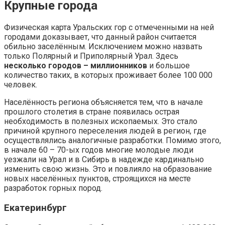
Крупные города
Физическая карта Уральских гор с отмеченными на ней
городами доказывает, что данный район считается
обильно заселённым. Исключением можно назвать
только Полярный и Приполярный Урал. Здесь
несколько городов – миллионников
и большое
количество таких, в которых проживает более 100 000
человек.
Населённость региона объясняется тем, что в начале
прошлого столетия в стране появилась острая
необходимость в полезных ископаемых. Это стало
причиной крупного переселения людей в регион, где
осуществлялись аналогичные разработки. Помимо этого,
в начале 60 – 70-ых годов многие молодые люди
уезжали на Урал и в Сибирь в надежде кардинально
изменить свою жизнь. Это и повлияло на образование
новых населённых пунктов, строящихся на месте
разработок горных пород.
Екатеринбург