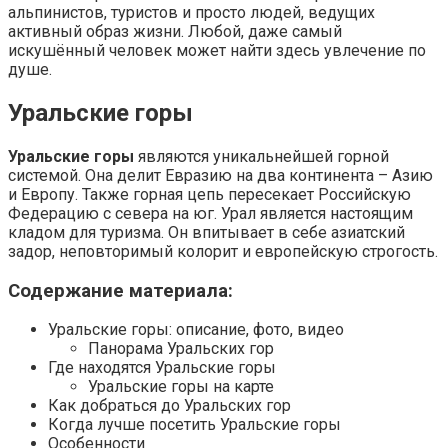
альпинистов, туристов и просто людей, ведущих
активный образ жизни. Любой, даже самый
искушённый человек может найти здесь увлечение по
душе.
Уральские горы
Уральские горы
являются уникальнейшей горной
системой. Она делит Евразию на два континента – Азию
и Европу. Также горная цепь пересекает Российскую
Федерацию с севера на юг. Урал является настоящим
кладом для туризма. Он впитывает в себе азиатский
задор, неповторимый колорит и европейскую строгость.
Содержание материала:
Уральские горы: описание, фото, видео
Панорама Уральских гор
Где находятся Уральские горы
Уральские горы на карте
Как добраться до Уральских гор
Когда лучше посетить Уральские горы
Особенности