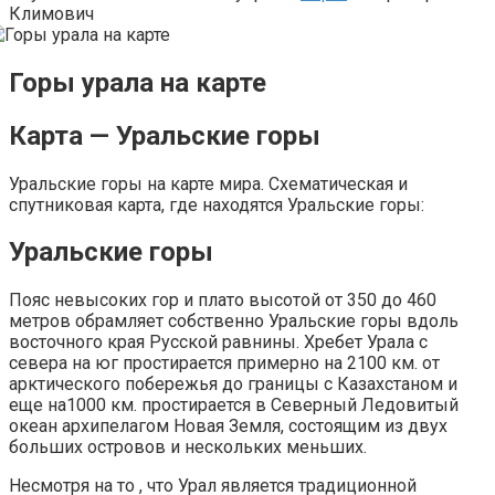
Климович
Горы урала на карте
Карта — Уральские горы
Уральские горы на карте мира. Схематическая и
спутниковая карта, где находятся Уральские горы:
Уральские горы
Пояс невысоких гор и плато высотой от 350 до 460
метров обрамляет собственно Уральские горы вдоль
восточного края Русской равнины. Хребет Урала с
севера на юг простирается примерно на 2100 км. от
арктического побережья до границы с Казахстаном и
еще на1000 км. простирается в Северный Ледовитый
океан архипелагом Новая Земля, состоящим из двух
больших островов и нескольких меньших.
Несмотря на то , что Урал является традиционной