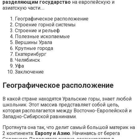
разделяющим государство
на европейскую и
азиатскую части….
Географическое расположение
Строение горной системы
Строение и рельеф
Полезные ископаемые
Вершины Урала
Крупные города
Екатеринбург
Челябинск
Уфа
Заключение
Географическое расположение
В какой стране находятся Уральские горы, знает любой
школьник. Этот массив представляет собой цепь,
которая располагается между Восточно-Европейской и
Западно-Сибирской равнинами.
Протянута она так, что делит самый большой материк на
2 континента:
Европу и Азию
. Начинаясь от берега