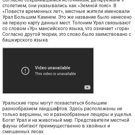
столетием, они указывались как «Земной пояс». В
«Повести временных лет», местные жители именовали
Урал Большим Камнем. Это же название было нанесено
на первую карту данных мест. Топоним Урал связывают
со словом «Ур» мансийского языка, что означает «гора».
Согласно другой теории, это слово было заимствовано с
башкирского языка.
Уральские горы могут похвастаться большим
разнообразием ландшафтов. Здесь расположены не
только вершины, но и разнообразные пещеры и ущелья.
Богат Урал и на животный мир. Представители местной
фауны обитают преимущественно в хвойных и
смешанных лесах.