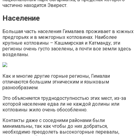
частично находится Эверест.
Население
Большая часть населения Гималаев проживает в южных
предгорьях и в межгорных котловинах. Наиболее
крупные котловины – Кашмирская и Катманду; эти
регионы очень густо заселены, а почти все земли здесь
возделаны.
Как и многие другие горные регионы, Гималаи
отличаются большим этническим и языковым
разнообразием.
Это объясняется труднодоступностью этих мест, из-за
которой население едва ли не каждой долины или
котловины жило очень обособленно.
Контакты даже с соседними районами были
минимальны, так как чтобы до них добраться,
необходимо преодолеть высокогорные перевалы,