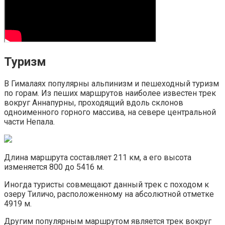
Туризм
В Гималаях популярны альпинизм и пешеходный туризм
по горам. Из пеших маршрутов наиболее известен трек
вокруг Аннапурны, проходящий вдоль склонов
одноименного горного массива, на севере центральной
части Непала.
Длина маршрута составляет 211 км, а его высота
изменяется 800 до 5416 м.
Иногда туристы совмещают данный трек с походом к
озеру Тиличо, расположенному на абсолютной отметке
4919 м.
Другим популярным маршрутом является трек вокруг