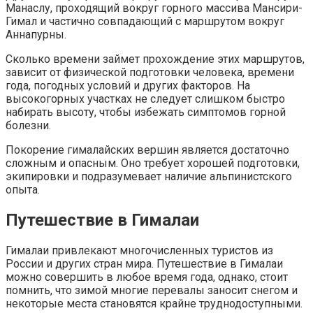
Манаслу, проходящий вокруг горного массива Мансири-
Гимал и частично совпадающий с маршрутом вокруг
Аннапурны.
Сколько времени займет прохождение этих маршрутов,
зависит от физической подготовки человека, времени
года, погодных условий и других факторов. На
высокогорных участках не следует слишком быстро
набирать высоту, чтобы избежать симптомов горной
болезни.
Покорение гималайских вершин является достаточно
сложным и опасным. Оно требует хорошей подготовки,
экипировки и подразумевает наличие альпинистского
опыта.
Путешествие в Гималаи
Гималаи привлекают многочисленных туристов из
России и других стран мира. Путешествие в Гималаи
можно совершить в любое время года, однако, стоит
помнить, что зимой многие перевалы заносит снегом и
некоторые места становятся крайне труднодоступными.