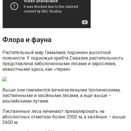
Флора и фауна
Растительный мир Гималаев подчинен высотной
поясности. У подножья хребта Сивалик растительность
представлена заболоченными лесами и зарослями,
известными здесь как «тераи».
Выше они сменяются вечнозелеными тропическими,
лиственными и хвойными лесами, а еще выше –
альпийскими лугами.
Лиственные леса начинают превалировать на
абсолютных отметках более 2000 м, а хвойные – выше
2600 м.