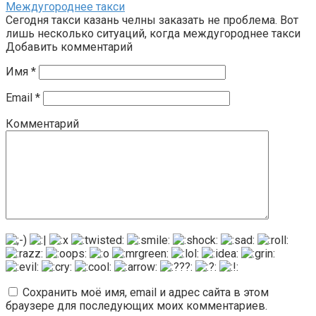
Междугороднее такси
Cегодня такси казань челны заказать не проблема. Вот
лишь несколько ситуаций, когда междугороднее такси
Добавить комментарий
Имя
*
Email
*
Комментарий
Сохранить моё имя, email и адрес сайта в этом
браузере для последующих моих комментариев.