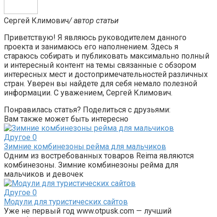
Сергей Климович
/ автор статьи
Приветствую! Я являюсь руководителем данного
проекта и занимаюсь его наполнением. Здесь я
стараюсь собирать и публиковать максимально полный
и интересный контент на темы связанные с обзором
интересных мест и достопримечательностей различных
стран. Уверен вы найдете для себя немало полезной
информации. С уважением, Сергей Климович.
Понравилась статья? Поделиться с друзьями:
Вам также может быть интересно
Другое
0
Зимние комбинезоны рейма для мальчиков
Одним из востребованных товаров Reima являются
комбинезоны. Зимние комбинезоны рейма для
мальчиков и девочек
Другое
0
Модули для туристических сайтов
Уже не первый год www.otpusk.com — лучший