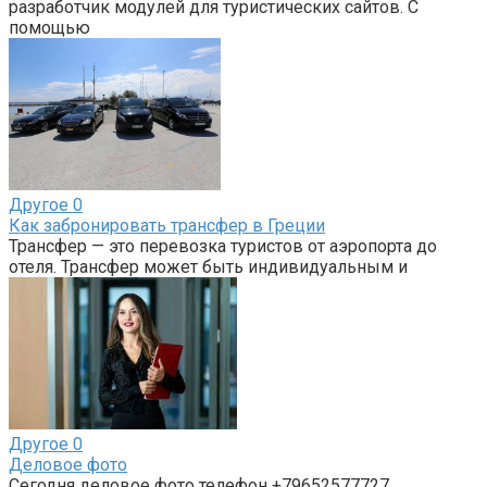
разработчик модулей для туристических сайтов. С
помощью
Другое
0
Как забронировать трансфер в Греции
Трансфер — это перевозка туристов от аэропорта до
отеля. Трансфер может быть индивидуальным и
Другое
0
Деловое фото
Cегодня деловое фото телефон +79652577727