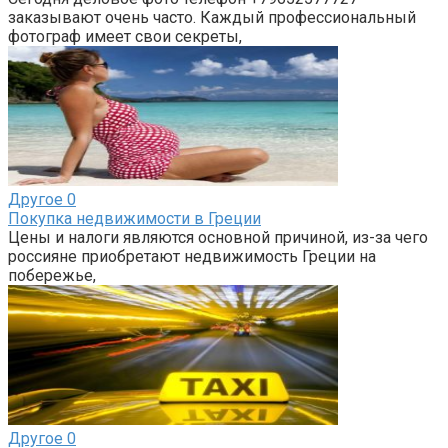
заказывают очень часто. Каждый профессиональный
фотограф имеет свои секреты,
Другое
0
Покупка недвижимости в Греции
Цены и налоги являются основной причиной, из-за чего
россияне приобретают недвижимость Греции на
побережье,
Другое
0